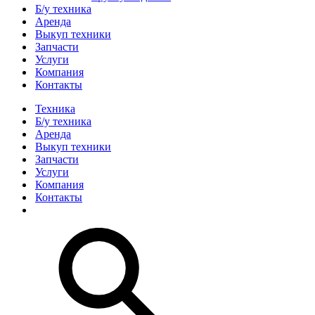
Б/у техника
Аренда
Выкуп техники
Запчасти
Услуги
Компания
Контакты
Техника
Б/у техника
Аренда
Выкуп техники
Запчасти
Услуги
Компания
Контакты