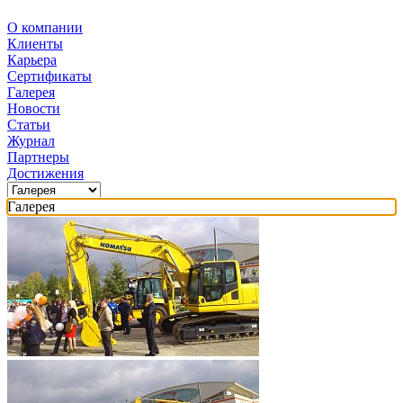
О компании
Клиенты
Карьера
Сертификаты
Галерея
Новости
Статьи
Журнал
Партнеры
Достижения
Галерея