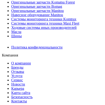
Оригинальные запчасти Komatsu Forest
Оригинальные запчасти Bomag
Оригинальные запчасти Manitou
Навесное оборудование Manitou
Системы мониторинга техники Komtrax
Системы мониторинга техники Maxi Fleet
Ходовые системы иных производителей
Масла
Шины
Политика конфиденциальности
Компания
О компании
Бренды
Отзывы
Услуги
Сервис
Новости
Карьера
Карта сайта
Безопасность
Контакты