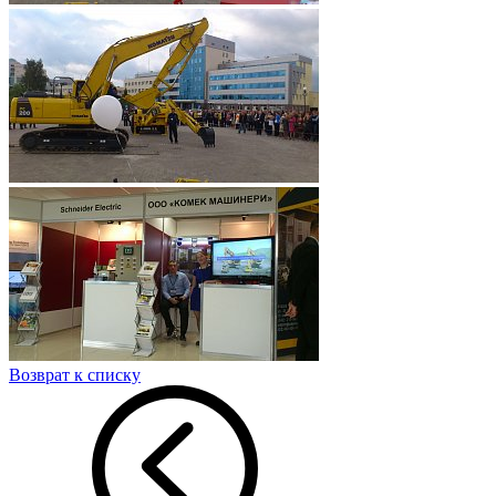
Возврат к списку