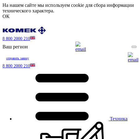
На нашем сайте мы используем cookie для сбора информации
технического характера.
ОК
8 800 2000 210
Ваш регион
отправить заявку
8 800 2000 210
Техника