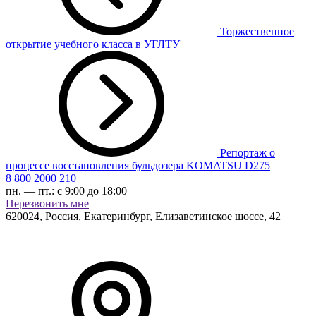
Торжественное
открытие учебного класса в УГЛТУ
Репортаж о
процессе восстановления бульдозера KOMATSU D275
8 800 2000 210
пн. — пт.:
с 9:00 до 18:00
Перезвонить мне
620024
,
Россия, Екатеринбург
,
Елизаветинское шоссе, 42