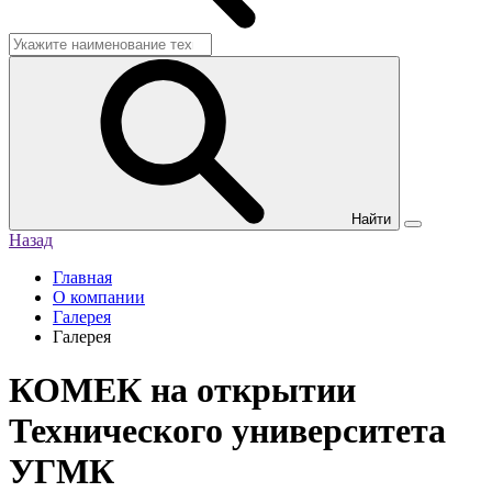
Найти
Назад
Главная
О компании
Галерея
Галерея
КОМЕК на открытии
Технического университета
УГМК