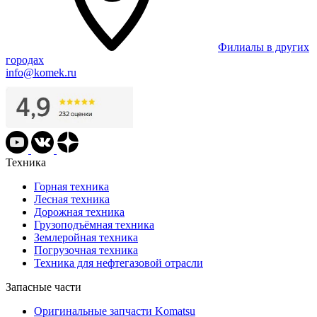
Филиалы в других
городах
info@komek.ru
Техника
Горная техника
Лесная техника
Дорожная техника
Грузоподъёмная техника
Землеройная техника
Погрузочная техника
Техника для нефтегазовой отрасли
Запасные части
Оригинальные запчасти Komatsu