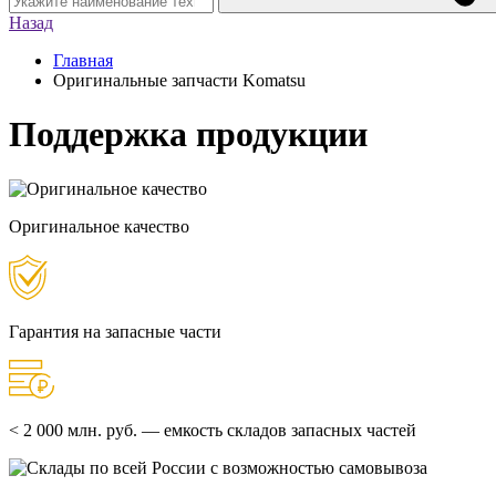
Назад
Главная
Оригинальные запчасти Komatsu
Поддержка продукции
Оригинальное качество
Гарантия на запасные части
< 2 000 млн. руб. — емкость складов запасных частей