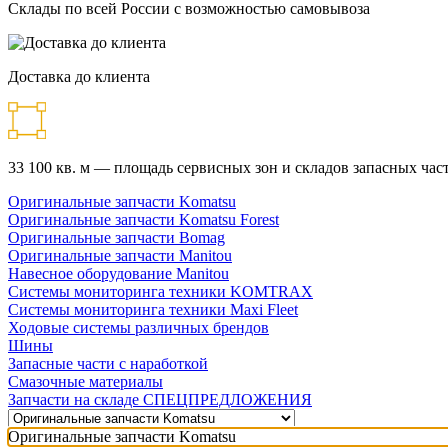
Склады по всей России с возможностью самовывоза
Доставка до клиента
33 100 кв. м — площадь сервисных зон и складов запасных час
Оригинальные запчасти Komatsu
Оригинальные запчасти Komatsu Forest
Оригинальные запчасти Bomag
Оригинальные запчасти Manitou
Навесное оборудование Manitou
Системы мониторинга техники KOMTRAX
Системы мониторинга техники Maxi Fleet
Ходовые системы различных брендов
Шины
Запасные части с наработкой
Смазочные материалы
Запчасти на складе СПЕЦПРЕДЛОЖЕНИЯ
Оригинальные запчасти Komatsu