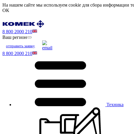
На нашем сайте мы используем cookie для сбора информации те
ОК
8 800 2000 210
Ваш регион
отправить заявку
8 800 2000 210
Техника