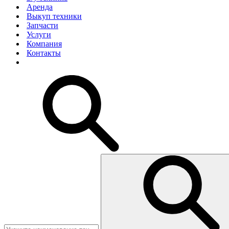
Аренда
Выкуп техники
Запчасти
Услуги
Компания
Контакты