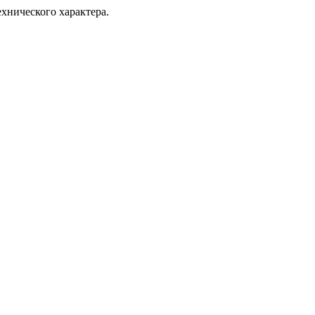
хнического характера.