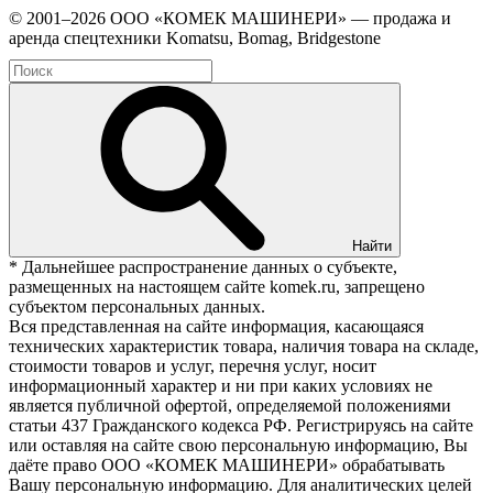
© 2001–2026 ООО «КОМЕК МАШИНЕРИ» — продажа и
аренда спецтехники Komatsu, Bomag, Bridgestone
Найти
* Дальнейшее распространение данных о субъекте,
размещенных на настоящем сайте komek.ru, запрещено
субъектом персональных данных.
Вся представленная на сайте информация, касающаяся
технических характеристик товара, наличия товара на складе,
стоимости товаров и услуг, перечня услуг, носит
информационный характер и ни при каких условиях не
является публичной офертой, определяемой положениями
статьи 437 Гражданского кодекса РФ. Регистрируясь на сайте
или оставляя на сайте свою персональную информацию, Вы
даёте право ООО «КОМЕК МАШИНЕРИ» обрабатывать
Вашу персональную информацию. Для аналитических целей