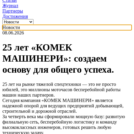
Статьи
Журнал
Партнеры
Достижения
Новости
08.06.2026
25 лет «КОМЕК
МАШИНЕРИ»: создаем
основу для общего успеха.
25 лет на рынке тяжелой спецтехники — это не просто
юбилей, это миллионы моточасов бесперебойной работы
машин наших партнеров.
Сегодня компания «КОМЕК МАШИНЕРИ» является
надежной опорой для ведущих предприятий добывающей,
строительной и дорожной отраслей.
За четверть века мы сформировали мощную базу: развитую
филиальную сеть, бесперебойную логистику и команду
высококлассных инженеров, готовых решить любую
техническую задачу.