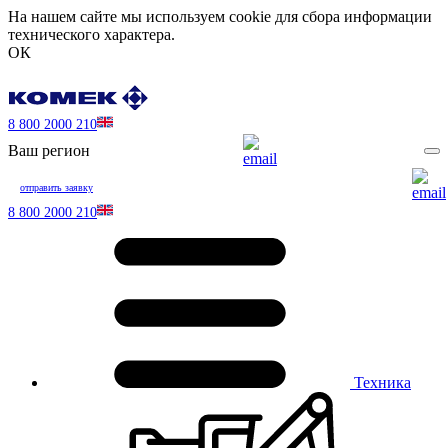
На нашем сайте мы используем cookie для сбора информации
технического характера.
ОК
8 800 2000 210
Ваш регион
отправить заявку
8 800 2000 210
Техника