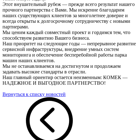
Этот внушительный рубеж — прежде всего результат нашего
прочного партнерства с Вами. Мы искренне благодарим
наших существующих клиентов за многолетнее доверие и
всегда открыты к долгосрочному сотрудничеству с новыми
партнерами.
Мы ценим каждый совместный проект и гордимся тем, что
способствуем развитию Вашего бизнеса.
Наш приоритет на следующие годы — непрерывное развитие
сервисной инфраструктуры, внедрение умных систем
мониторинга и обеспечение бесперебойной работы парка
машин наших клиентов.
Мы не останавливаемся на достигнутом и продолжаем
задавать высокие стандарты в отрасли.
Наш главный ориентир остается неизменным: КОМЕК —
НАДЕЖНОЕ И ВЫГОДНОЕ ПАРТНЕРСТВО!
Вернуться к списку новостей