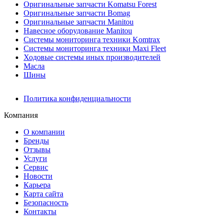
Оригинальные запчасти Komatsu Forest
Оригинальные запчасти Bomag
Оригинальные запчасти Manitou
Навесное оборудование Manitou
Системы мониторинга техники Komtrax
Системы мониторинга техники Maxi Fleet
Ходовые системы иных производителей
Масла
Шины
Политика конфиденциальности
Компания
О компании
Бренды
Отзывы
Услуги
Сервис
Новости
Карьера
Карта сайта
Безопасность
Контакты