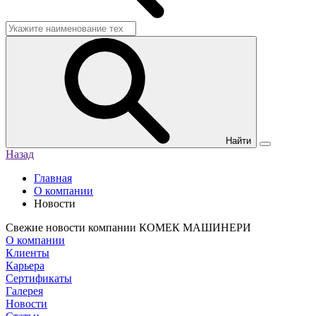
Найти
Назад
Главная
О компании
Новости
Свежие новости компании КОМЕК МАШИНЕРИ
О компании
Клиенты
Карьера
Сертификаты
Галерея
Новости