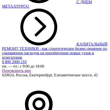
С ДНЕМ
МЕТАЛЛУРГА!
КАПИТАЛЬНЫЙ
РЕМОНТ ТЕХНИКИ - как стратегическое бизнес-решение по
сокращению расходов на приобретение новых узлов и
агрегаторов
8 800 2000 210
пн. — пт.:
с 9:00 до 18:00
Перезвонить мне
620024
,
Россия, Екатеринбург
,
Елизаветинское шоссе, 42