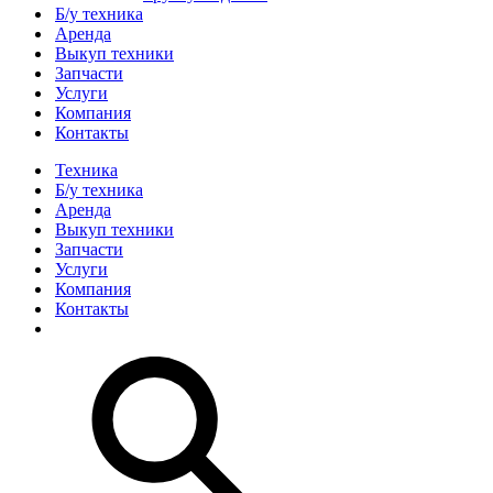
Б/у техника
Аренда
Выкуп техники
Запчасти
Услуги
Компания
Контакты
Техника
Б/у техника
Аренда
Выкуп техники
Запчасти
Услуги
Компания
Контакты