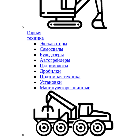
Горная
техника
Экскаваторы
Самосвалы
Бульдозеры
Автогрейдеры
Гидромолоты
Дробилки
Подземная техника
Установки
Манипуляторы шинные