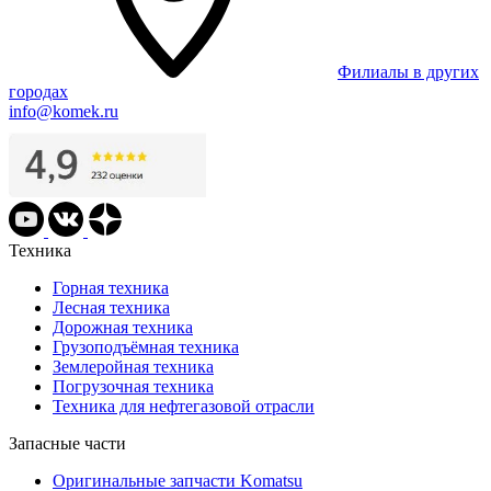
Филиалы в других
городах
info@komek.ru
Техника
Горная техника
Лесная техника
Дорожная техника
Грузоподъёмная техника
Землеройная техника
Погрузочная техника
Техника для нефтегазовой отрасли
Запасные части
Оригинальные запчасти Komatsu