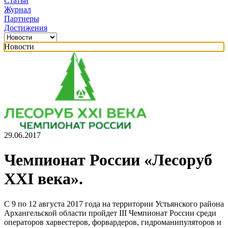
Статьи
Журнал
Партнеры
Достижения
Новости
29.06.2017
Чемпионат России «Лесоруб
XXI века».
С 9 по 12 августа 2017 года на территории Устьянского района
Архангельской области пройдет III Чемпионат России среди
операторов харвестеров, форвардеров, гидроманипуляторов и