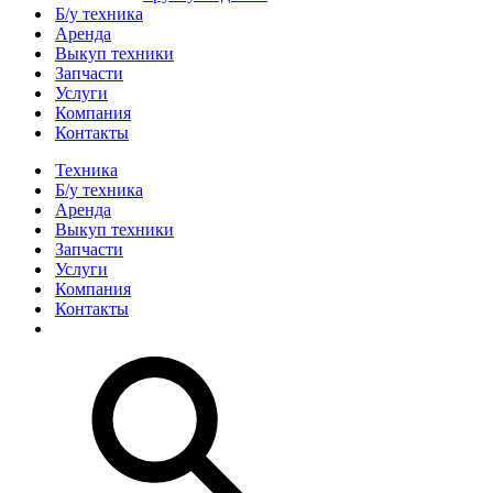
Б/у техника
Аренда
Выкуп техники
Запчасти
Услуги
Компания
Контакты
Техника
Б/у техника
Аренда
Выкуп техники
Запчасти
Услуги
Компания
Контакты