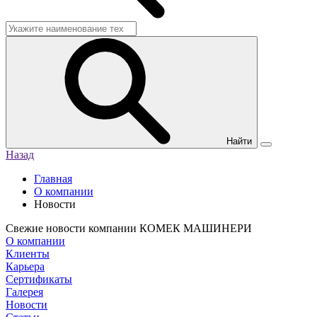
Найти
Назад
Главная
О компании
Новости
Свежие новости компании КОМЕК МАШИНЕРИ
О компании
Клиенты
Карьера
Сертификаты
Галерея
Новости