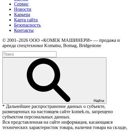
Сервис
Новости
Карьера
Карта сайта
Безопасность
Контакты
© 2001–2026 ООО «КОМЕК МАШИНЕРИ» — продажа и
аренда спецтехники Komatsu, Bomag, Bridgestone
Найти
* Дальнейшее распространение данных о субъекте,
размещенных на настоящем сайте komek.ru, запрещено
субъектом персональных данных.
Вся представленная на сайте информация, касающаяся
технических характеристик товара, наличия товара на складе,