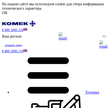
На нашем сайте мы используем cookie для сбора информации
технического характера.
ОК
8 800 2000 210
Ваш регион
отправить заявку
8 800 2000 210
Техника