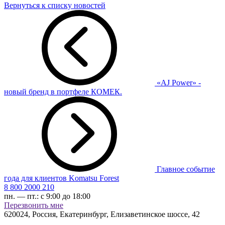
Вернуться к списку новостей
«AJ Power» -
новый бренд в портфеле КОМЕК.
Главное событие
года для клиентов Komatsu Forest
8 800 2000 210
пн. — пт.:
с 9:00 до 18:00
Перезвонить мне
620024
,
Россия, Екатеринбург
,
Елизаветинское шоссе, 42