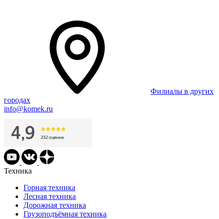
Филиалы в других
городах
info@komek.ru
Техника
Горная техника
Лесная техника
Дорожная техника
Грузоподъёмная техника