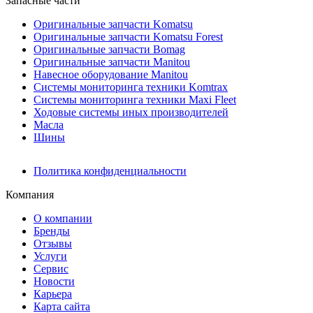
Запасные части
Оригинальные запчасти Komatsu
Оригинальные запчасти Komatsu Forest
Оригинальные запчасти Bomag
Оригинальные запчасти Manitou
Навесное оборудование Manitou
Системы мониторинга техники Komtrax
Системы мониторинга техники Maxi Fleet
Ходовые системы иных производителей
Масла
Шины
Политика конфиденциальности
Компания
О компании
Бренды
Отзывы
Услуги
Сервис
Новости
Карьера
Карта сайта