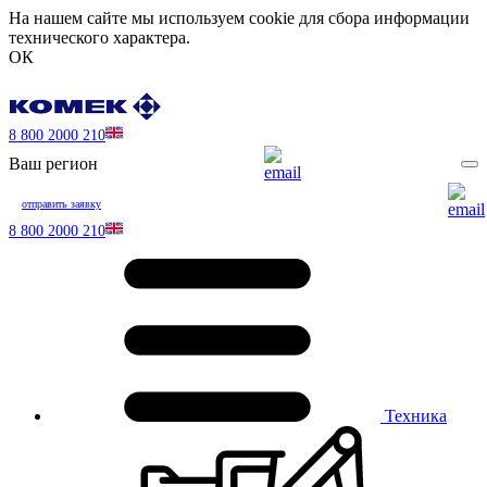
На нашем сайте мы используем cookie для сбора информации
технического характера.
ОК
8 800 2000 210
Ваш регион
отправить заявку
8 800 2000 210
Техника