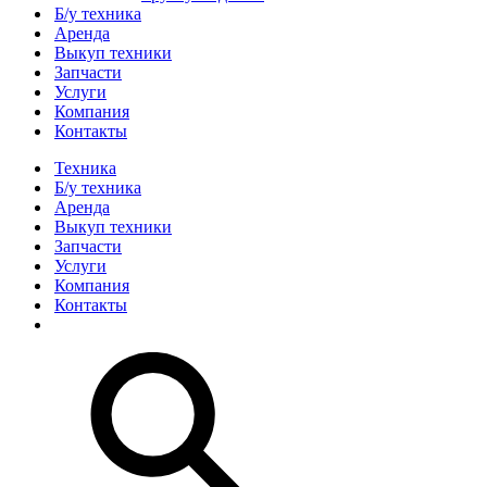
Б/у техника
Аренда
Выкуп техники
Запчасти
Услуги
Компания
Контакты
Техника
Б/у техника
Аренда
Выкуп техники
Запчасти
Услуги
Компания
Контакты