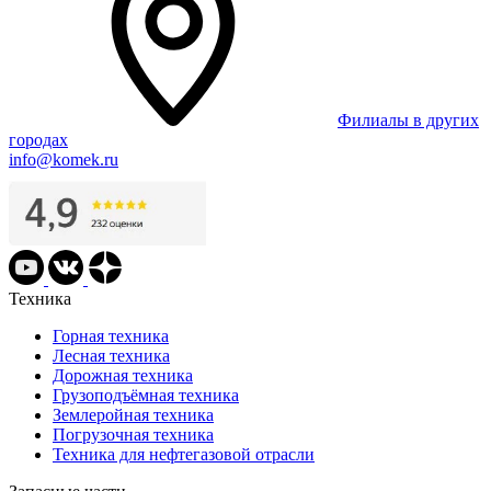
Филиалы в других
городах
info@komek.ru
Техника
Горная техника
Лесная техника
Дорожная техника
Грузоподъёмная техника
Землеройная техника
Погрузочная техника
Техника для нефтегазовой отрасли