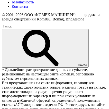
Безопасность
Контакты
© 2001–2026 ООО «КОМЕК МАШИНЕРИ» — продажа и
аренда спецтехники Komatsu, Bomag, Bridgestone
Найти
* Дальнейшее распространение данных о субъекте,
размещенных на настоящем сайте komek.ru, запрещено
субъектом персональных данных.
Вся представленная на сайте информация, касающаяся
технических характеристик товара, наличия товара на складе,
стоимости товаров и услуг, перечня услуг, носит
информационный характер и ни при каких условиях не
является публичной офертой, определяемой положениями
статьи 437 Гражданского кодекса РФ. Регистрируясь на сайте