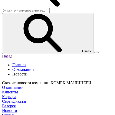
Найти
Назад
Главная
О компании
Новости
Свежие новости компании КОМЕК МАШИНЕРИ
О компании
Клиенты
Карьера
Сертификаты
Галерея
Новости