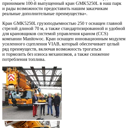
принимаем 100-й выпущенный кран GMK5250L в наш парк
и рады возможности предоставить нашим заказчикам
реальные дополнительные преимущества».
Кран GMK5250L грузоподъемностью 250 т оснащен главной
стрелой длиной 70 м, а также стандартизированной и удобной
для крановщиков системой управления краном (CCS)
компании Manitowoc. Кран оснащен инновационным модулем
усиленного сцепления VIAB, который обеспечивает целый
ряд преимуществ, включая возможность трогаться
и тормозить без износа механизмов, а также снижение
потребления топлива.