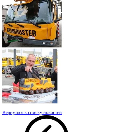
Вернуться к списку новостей