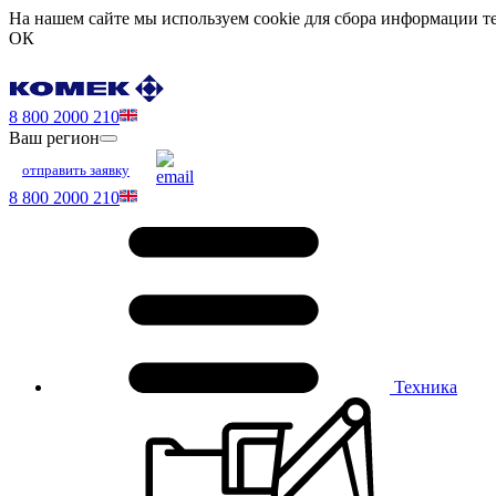
На нашем сайте мы используем cookie для сбора информации те
ОК
8 800 2000 210
Ваш регион
отправить заявку
8 800 2000 210
Техника