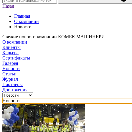
Назад
Главная
О компании
Новости
Свежие новости компании КОМЕК МАШИНЕРИ
О компании
Клиенты
Карьера
Сертификаты
Галерея
Новости
Статьи
Журнал
Партнеры
Достижения
Новости