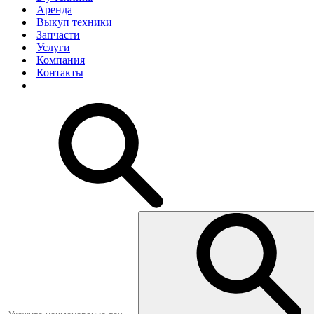
Аренда
Выкуп техники
Запчасти
Услуги
Компания
Контакты