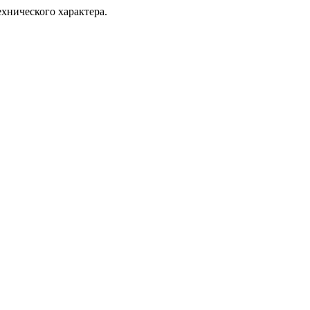
хнического характера.