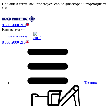
На нашем сайте мы используем cookie для сбора информации те
ОК
8 800 2000 210
Ваш регион
отправить заявку
8 800 2000 210
Техника