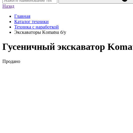
Назад
Главная
Каталог техники
Техника с наработкой
Экскаваторы Komatsu б/у
Гусеничный экскаватор Komat
Продано