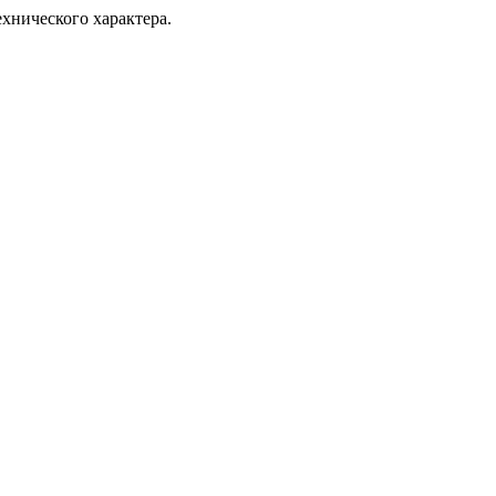
хнического характера.