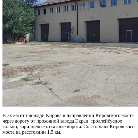
В 3х км от площади Кирова в направлении Кировского моста
через дорогу от проходной завода Экран, троллейбусное
кольцо, коричневые откатные ворота. Со стороны Кировского
моста на расстоянии 1,5 км.