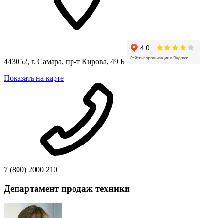
443052, г. Самара, пр-т Кирова, 49 Б
Показать на карте
7 (800) 2000 210
Департамент продаж техники