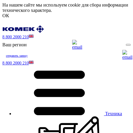
На нашем сайте мы используем cookie для сбора информации
технического характера.
ОК
8 800 2000 210
Ваш регион
отправить заявку
8 800 2000 210
Техника