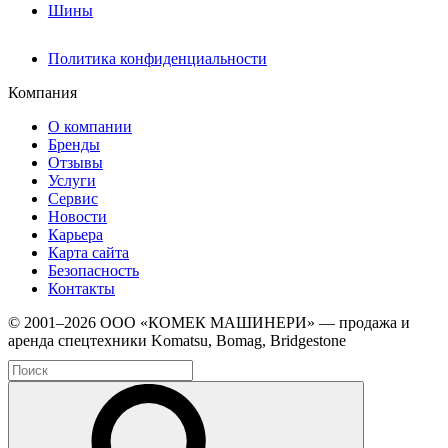
Шины
Политика конфиденциальности
Компания
О компании
Бренды
Отзывы
Услуги
Сервис
Новости
Карьера
Карта сайта
Безопасность
Контакты
© 2001–2026 ООО «КОМЕК МАШИНЕРИ» — продажа и
аренда спецтехники Komatsu, Bomag, Bridgestone