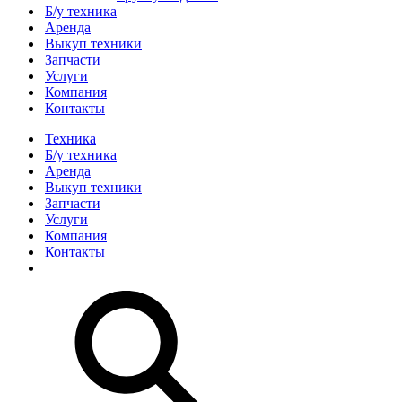
Б/у техника
Аренда
Выкуп техники
Запчасти
Услуги
Компания
Контакты
Техника
Б/у техника
Аренда
Выкуп техники
Запчасти
Услуги
Компания
Контакты