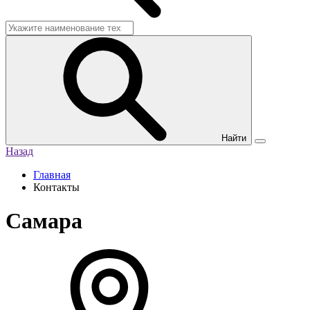
Найти
Назад
Главная
Контакты
Самара