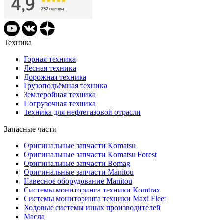
Техника
Горная техника
Лесная техника
Дорожная техника
Грузоподъёмная техника
Землеройная техника
Погрузочная техника
Техника для нефтегазовой отрасли
Запасные части
Оригинальные запчасти Komatsu
Оригинальные запчасти Komatsu Forest
Оригинальные запчасти Bomag
Оригинальные запчасти Manitou
Навесное оборудование Manitou
Системы мониторинга техники Komtrax
Системы мониторинга техники Maxi Fleet
Ходовые системы иных производителей
Масла