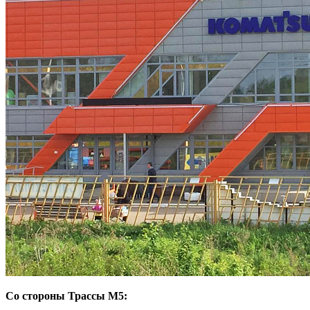
Со стороны Трассы М5: