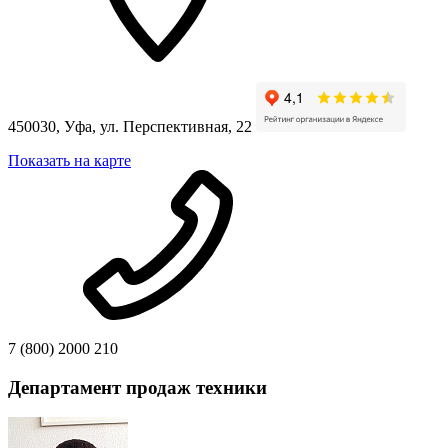
450030, Уфа, ул. Перспективная, 22
Показать на карте
7 (800) 2000 210
Департамент продаж техники