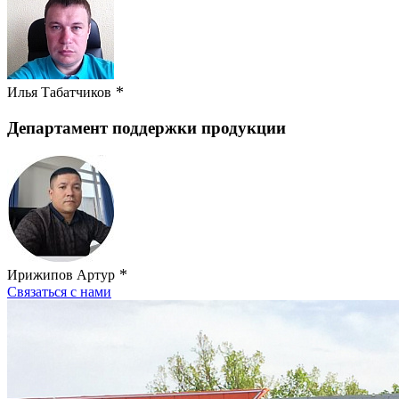
*
Илья Табатчиков
Департамент поддержки продукции
*
Ирижипов Артур
Связаться с нами