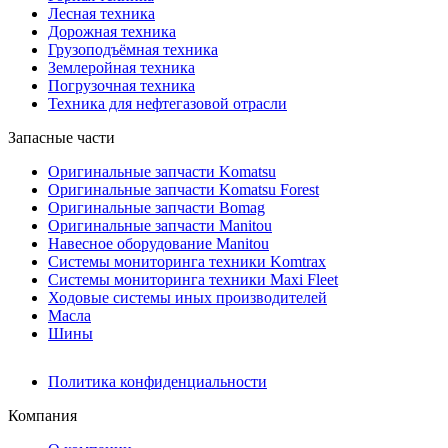
Лесная техника
Дорожная техника
Грузоподъёмная техника
Землеройная техника
Погрузочная техника
Техника для нефтегазовой отрасли
Запасные части
Оригинальные запчасти Komatsu
Оригинальные запчасти Komatsu Forest
Оригинальные запчасти Bomag
Оригинальные запчасти Manitou
Навесное оборудование Manitou
Системы мониторинга техники Komtrax
Системы мониторинга техники Maxi Fleet
Ходовые системы иных производителей
Масла
Шины
Политика конфиденциальности
Компания