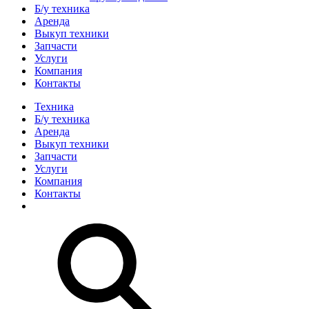
Б/у техника
Аренда
Выкуп техники
Запчасти
Услуги
Компания
Контакты
Техника
Б/у техника
Аренда
Выкуп техники
Запчасти
Услуги
Компания
Контакты