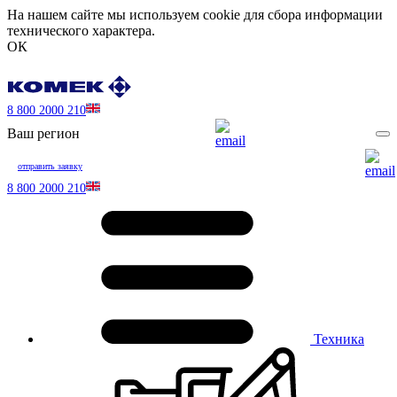
На нашем сайте мы используем cookie для сбора информации
технического характера.
ОК
8 800 2000 210
Ваш регион
отправить заявку
8 800 2000 210
Техника