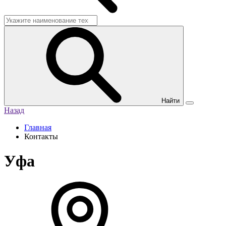
Найти
Назад
Главная
Контакты
Уфа