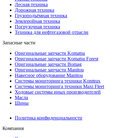
Лесная техника
Дорожная техника
Грузоподъёмная техника
Землеройная техника
Погрузочная техника
Техника для нефтегазовой отрасли
Запасные части
Оригинальные запчасти Komatsu
Оригинальные запчасти Komatsu Forest
Оригинальные запчасти Bomag
Оригинальные запчасти Manitou
Навесное оборудование Manitou
Системы мониторинга техники Komtrax
Системы мониторинга техники Maxi Fleet
Ходовые системы иных производителей
Масла
Шины
Политика конфиденциальности
Компания