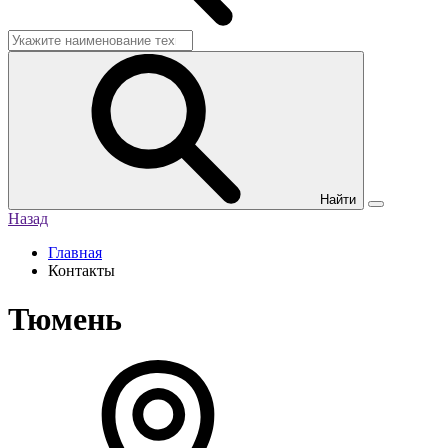
Найти
Назад
Главная
Контакты
Тюмень