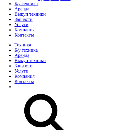
Б/у техника
Аренда
Выкуп техники
Запчасти
Услуги
Компания
Контакты
Техника
Б/у техника
Аренда
Выкуп техники
Запчасти
Услуги
Компания
Контакты