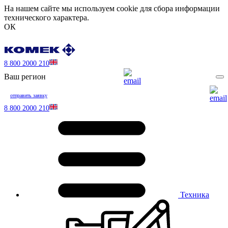
На нашем сайте мы используем cookie для сбора информации
технического характера.
ОК
8 800 2000 210
Ваш регион
отправить заявку
8 800 2000 210
Техника