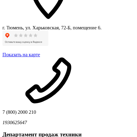
г. Тюмень, ул. Харьковская, 72-Б, помещение 6.
Показать на карте
7 (800) 2000 210
1930625647
Департамент продаж техники