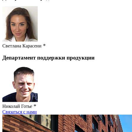
*
Светлана Карасени
Департамент поддержки продукции
*
Николай Готье
Связаться с нами