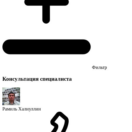
Фильтр
Консультация специалиста
Рамиль Халиуллин