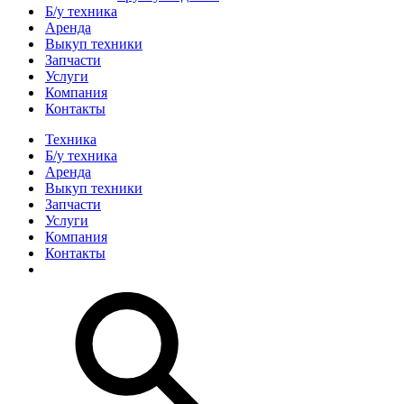
Б/у техника
Аренда
Выкуп техники
Запчасти
Услуги
Компания
Контакты
Техника
Б/у техника
Аренда
Выкуп техники
Запчасти
Услуги
Компания
Контакты