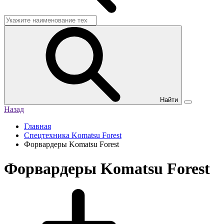
Найти
Назад
Главная
Спецтехника Komatsu Forest
Форвардеры Komatsu Forest
Форвардеры Komatsu Forest