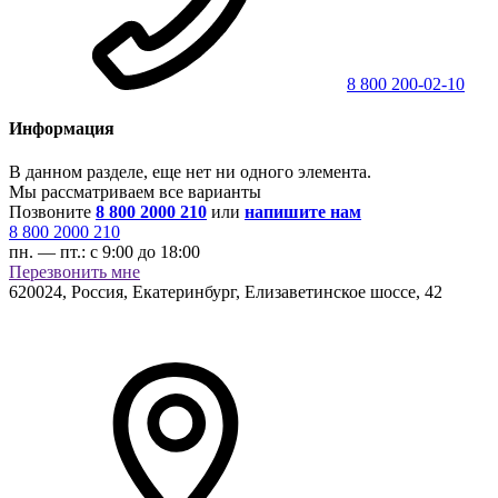
8 800 200-02-10
Информация
В данном разделе, еще нет ни одного элемента.
Мы рассматриваем все варианты
Позвоните
8 800 2000 210
или
напишите нам
8 800 2000 210
пн. — пт.:
с 9:00 до 18:00
Перезвонить мне
620024
,
Россия, Екатеринбург
,
Елизаветинское шоссе, 42