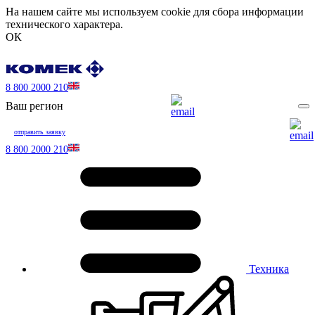
На нашем сайте мы используем cookie для сбора информации
технического характера.
ОК
8 800 2000 210
Ваш регион
отправить заявку
8 800 2000 210
Техника