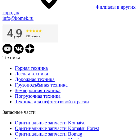
Филиалы в других
городах
info@komek.ru
Техника
Горная техника
Лесная техника
Дорожная техника
Грузоподъёмная техника
Землеройная техника
Погрузочная техника
Техника для нефтегазовой отрасли
Запасные части
Оригинальные запчасти Komatsu
Оригинальные запчасти Komatsu Forest
Оригинальные запчасти Bomag