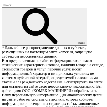
Найти
* Дальнейшее распространение данных о субъекте,
размещенных на настоящем сайте komek.ru, запрещено
субъектом персональных данных.
Вся представленная на сайте информация, касающаяся
технических характеристик товара, наличия товара на складе,
стоимости товаров и услуг, перечня услуг, носит
информационный характер и ни при каких условиях не
является публичной офертой, определяемой положениями
статьи 437 Гражданского кодекса РФ. Регистрируясь на сайте
или оставляя на сайте свою персональную информацию, Вы
даёте право ООО «КОМЕК МАШИНЕРИ» обрабатывать
Вашу персональную информацию. Для аналитических целей
на сайте работает система статистики, которая собирает
информацию о посещенных страницах сайта, заполненных