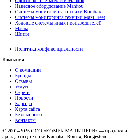
Оригинальные запчасти Manitou
Навесное оборудование Manitou
Системы мониторинга техники Komtrax
Системы мониторинга техники Maxi Fleet
Ходовые системы иных производителей
Масла
Шины
Политика конфиденциальности
Компания
О компании
Бренды
Отзывы
Услуги
Сервис
Новости
Карьера
Карта сайта
Безопасность
Контакты
© 2001–2026 ООО «КОМЕК МАШИНЕРИ» — продажа и
аренда спецтехники Komatsu, Bomag, Bridgestone