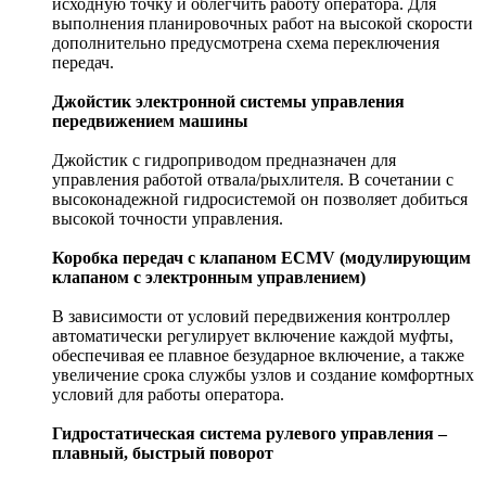
исходную точку и облегчить работу оператора. Для
выполнения планировочных работ на высокой скорости
дополнительно предусмотрена схема переключения
передач.
Джойстик электронной системы управления
передвижением машины
Джойстик с гидроприводом предназначен для
управления работой отвала/рыхлителя. В сочетании с
высоконадежной гидросистемой он позволяет добиться
высокой точности управления.
Коробка передач с клапаном ECMV (модулирующим
клапаном с электронным управлением)
В зависимости от условий передвижения контроллер
автоматически регулирует включение каждой муфты,
обеспечивая ее плавное безударное включение, а также
увеличение срока службы узлов и создание комфортных
условий для работы оператора.
Гидростатическая система рулевого управления –
плавный, быстрый поворот