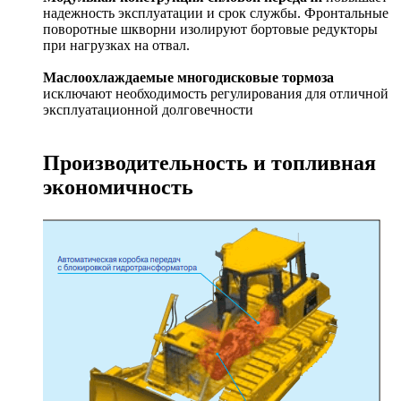
надежность эксплуатации и срок службы. Фронтальные
поворотные шкворни изолируют бортовые редукторы
при нагрузках на отвал.
Маслоохлаждаемые многодисковые тормоза
исключают необходимость регулирования для отличной
эксплуатационной долговечности
Производительность и топливная
экономичность