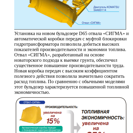
Установка на новом бульдозере D65 отвала «СИГМА» и
автоматической коробки передач с муфтой блокировки
гидротрансформатора позволила добиться высоких
показателей производительности и экономии топлива.
Отвал «СИГМА», разработанный на основе
новаторского подхода к выемке грунта, обеспечил
существенное повышение производительности труда.
Новая коробка передач с высоким коэффициентом
полезного действия позволила значительно сократить
расход топлива. По сравнению с обычными моделями
этот бульдозер характеризуется повышенной топливной
экономичностью.