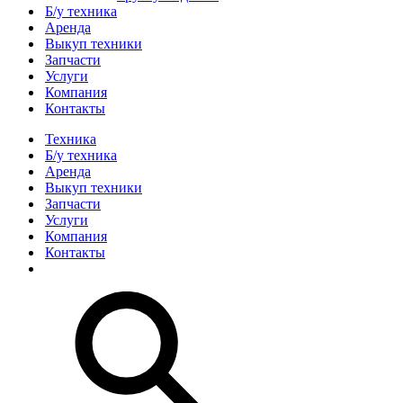
Б/у техника
Аренда
Выкуп техники
Запчасти
Услуги
Компания
Контакты
Техника
Б/у техника
Аренда
Выкуп техники
Запчасти
Услуги
Компания
Контакты