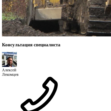
Консультация специалиста
Алексей
Лекомцев