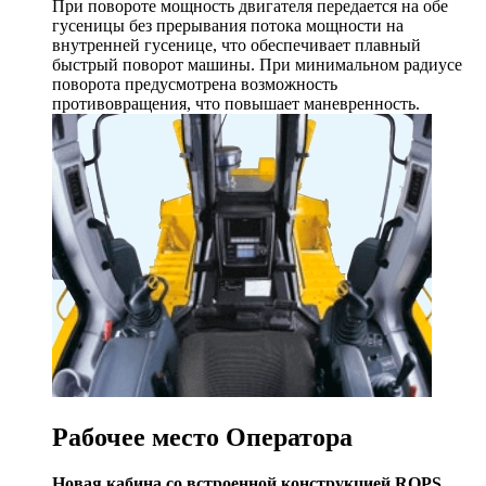
При повороте мощность двигателя передается на обе
гусеницы без прерывания потока мощности на
внутренней гусенице, что обеспечивает плавный
быстрый поворот машины. При минимальном радиусе
поворота предусмотрена возможность
противовращения, что повышает маневренность.
Рабочее место Оператора
Новая кабина со встроенной конструкцией ROPS