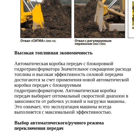
Высокая топливная экономичность
Автоматическая коробка передач с блокировкой
гидротрансформатора Значительное сокращение расхода
топлива и высокая эффективность силовой передачи
достигаются за счет применения новой автоматической
коробки передач с блокируемым
гидротрансформатором. Автоматическая коробка
передач выбирает оптимальный скоростной диапазон в
зависимости от рабочих условий и нагрузки машины.
Это означает, что эксплуатация машины всегда
выполняется с максимальной эффективностью.
Выбор автоматического/ручного режима
переключения передач