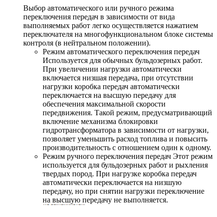
Выбор автоматического или ручного режима
переключения передач в зависимости от вида
выполняемых работ легко осуществляется нажатием
переключателя на многофункциональном блоке системы
контроля (в нейтральном положении).
Режим автоматического переключения передач
Используется для обычных бульдозерных работ.
При увеличении нагрузки автоматически
включается низшая передача, при отсутствии
нагрузки коробка передач автоматически
переключается на высшую передачу для
обеспечения максимальной скорости
передвижения. Такой режим, предусматривающий
включение механизма блокировки
гидротрансформатора в зависимости от нагрузки,
позволяет уменьшить расход топлива и повысить
производительность с отношением один к одному.
Режим ручного переключения передач Этот режим
используется для бульдозерных работ и рыхления
твердых пород. При нагрузке коробка передач
автоматически переключается на низшую
передачу, но при снятии нагрузки переключение
на высшую передачу не выполняется.