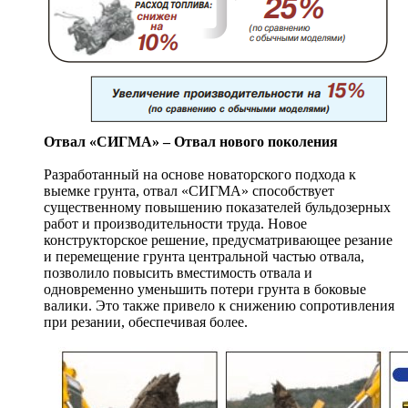
Отвал «СИГМА» – Отвал нового поколения
Разработанный на основе новаторского подхода к
выемке грунта, отвал «СИГМА» способствует
существенному повышению показателей бульдозерных
работ и производительности труда. Новое
конструкторское решение, предусматривающее резание
и перемещение грунта центральной частью отвала,
позволило повысить вместимость отвала и
одновременно уменьшить потери грунта в боковые
валики. Это также привело к снижению сопротивления
при резании, обеспечивая более.