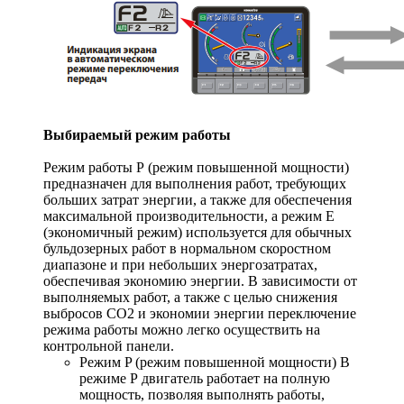
Выбираемый режим работы
Режим работы Р (режим повышенной мощности)
предназначен для выполнения работ, требующих
больших затрат энергии, а также для обеспечения
максимальной производительности, а режим Е
(экономичный режим) используется для обычных
бульдозерных работ в нормальном скоростном
диапазоне и при небольших энергозатратах,
обеспечивая экономию энергии. В зависимости от
выполняемых работ, а также с целью снижения
выбросов CO2 и экономии энергии переключение
режима работы можно легко осуществить на
контрольной панели.
Режим P (режим повышенной мощности) В
режиме Р двигатель работает на полную
мощность, позволяя выполнять работы,