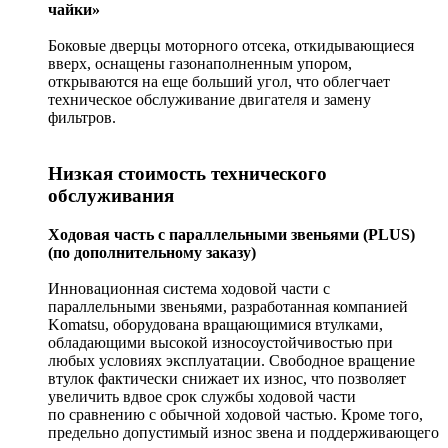
чайки»
Боковые дверцы моторного отсека, откидывающиеся
вверх, оснащены газонаполненным упором,
открываются на еще больший угол, что облегчает
техническое обслуживание двигателя и замену
фильтров.
Низкая стоимость технического
обслуживания
Ходовая часть с параллельными звеньями (PLUS)
(по дополнительному заказу)
Инновационная система ходовой части с
параллельными звеньями, разработанная компанией
Komatsu, оборудована вращающимися втулками,
обладающими высокой износоустойчивостью при
любых условиях эксплуатации. Свободное вращение
втулок фактически снижает их износ, что позволяет
увеличить вдвое срок службы ходовой части
по сравнению с обычной ходовой частью. Кроме того,
предельно допустимый износ звена и поддерживающего