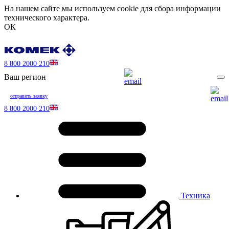
На нашем сайте мы используем cookie для сбора информации
технического характера.
ОК
8 800 2000 210
Ваш регион
отправить заявку
8 800 2000 210
Техника