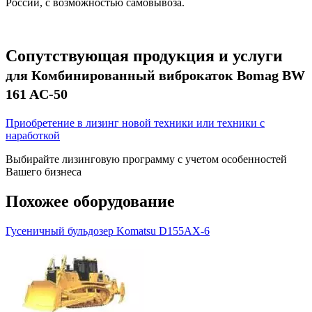
России, с возможностью самовывоза.
Сопутствующая продукция и услуги
для Комбинированный виброкаток Bomag BW
161 AC-50
Приобретение в лизинг новой техники или техники с
наработкой
Выбирайте лизинговую программу с учетом особенностей
Вашего бизнеса
Похожее оборудование
Гусеничный бульдозер Komatsu D155AX-6