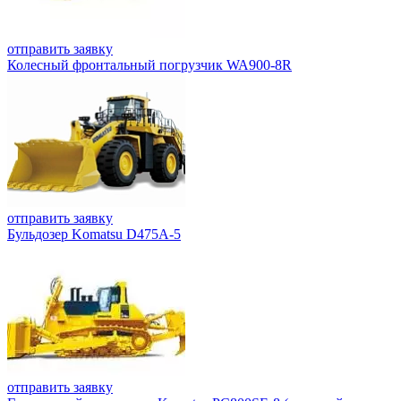
отправить заявку
Колесный фронтальный погрузчик WA900-8R
отправить заявку
Бульдозер Komatsu D475A-5
отправить заявку