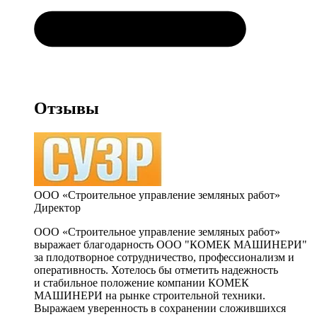
Отзывы
ООО «Строительное управление земляных работ»
Директор
ООО «Строительное управление земляных работ»
выражает благодарность ООО "КОМЕК МАШИНЕРИ"
за плодотворное сотрудничество, профессионализм и
оперативность. Хотелось бы отметить надежность
и стабильное положение компании КОМЕК
МАШИНЕРИ на рынке строительной техники.
Выражаем уверенность в сохранении сложившихся