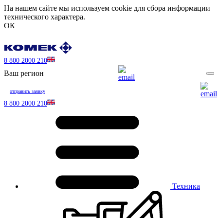
На нашем сайте мы используем cookie для сбора информации
технического характера.
ОК
8 800 2000 210
Ваш регион
отправить заявку
8 800 2000 210
Техника