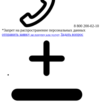
8 800 200-02-10
*Запрет на распространение персональных данных
отправить заявку
Задать вопрос
на покупку или услугу