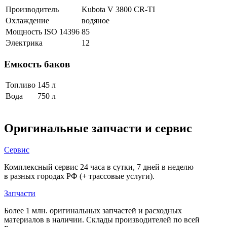
Производитель
Kubota V 3800 CR-TI
Охлаждение
водяное
Мощность ISO 14396
85
Электрика
12
Емкость баков
Топливо
145 л
Вода
750 л
Оригинальные запчасти и сервис
Сервис
Комплексный сервис 24 часа в сутки, 7 дней в неделю
в разных городах РФ (+ трассовые услуги).
Запчасти
Более 1 млн. оригинальных запчастей и расходных
материалов в наличии. Склады производителей по всей