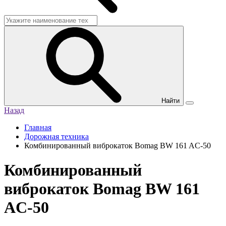
Найти
Назад
Главная
Дорожная техника
Комбинированный виброкаток Bomag BW 161 AC-50
Комбинированный
виброкаток Bomag BW 161
AC-50