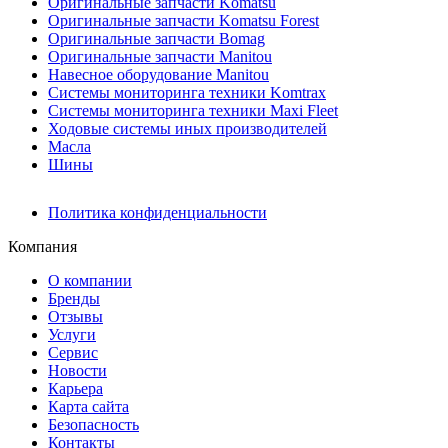
Оригинальные запчасти Komatsu
Оригинальные запчасти Komatsu Forest
Оригинальные запчасти Bomag
Оригинальные запчасти Manitou
Навесное оборудование Manitou
Системы мониторинга техники Komtrax
Системы мониторинга техники Maxi Fleet
Ходовые системы иных производителей
Масла
Шины
Политика конфиденциальности
Компания
О компании
Бренды
Отзывы
Услуги
Сервис
Новости
Карьера
Карта сайта
Безопасность
Контакты