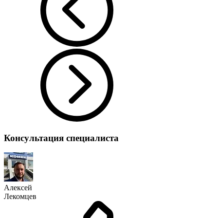
Консультация специалиста
Алексей
Лекомцев