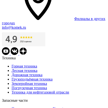
Филиалы в других
городах
info@komek.ru
Техника
Горная техника
Лесная техника
Дорожная техника
Грузоподъёмная техника
Землеройная техника
Погрузочная техника
Техника для нефтегазовой отрасли
Запасные части