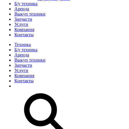
Б/у техника
Аренда
Выкуп техники
Запчасти
Услуги
Компания
Контакты
Техника
Б/у техника
Аренда
Выкуп техники
Запчасти
Услуги
Компания
Контакты