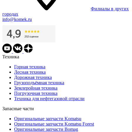
Филиалы в других
городах
info@komek.ru
Техника
Горная техника
Лесная техника
Дорожная техника
Грузоподъёмная техника
Землеройная техника
Погрузочная техника
Техника для нефтегазовой отрасли
Запасные части
Оригинальные запчасти Komatsu
Оригинальные запчасти Komatsu Forest
Оригинальные запчасти Bomag