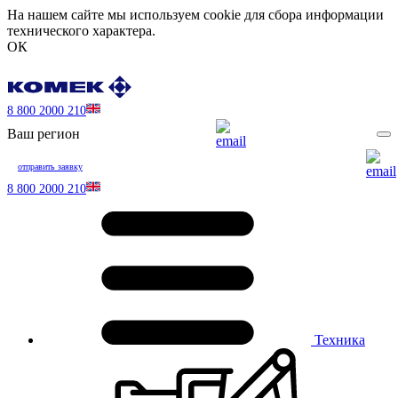
На нашем сайте мы используем cookie для сбора информации
технического характера.
ОК
8 800 2000 210
Ваш регион
отправить заявку
8 800 2000 210
Техника