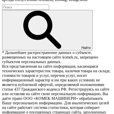
Найти
* Дальнейшее распространение данных о субъекте,
размещенных на настоящем сайте komek.ru, запрещено
субъектом персональных данных.
Вся представленная на сайте информация, касающаяся
технических характеристик товара, наличия товара на складе,
стоимости товаров и услуг, перечня услуг, носит
информационный характер и ни при каких условиях не
является публичной офертой, определяемой положениями
статьи 437 Гражданского кодекса РФ. Регистрируясь на сайте
или оставляя на сайте свою персональную информацию, Вы
даёте право ООО «КОМЕК МАШИНЕРИ» обрабатывать
Вашу персональную информацию. Для аналитических целей
на сайте работает система статистики, которая собирает
информацию о посещенных страницах сайта, заполненных