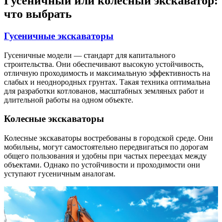
Гусеничный или колесный экскаватор:
что выбрать
Гусеничные экскаваторы
Гусеничные модели — стандарт для капитального
строительства. Они обеспечивают высокую устойчивость,
отличную проходимость и максимальную эффективность на
слабых и неоднородных грунтах. Такая техника оптимальна
для разработки котлованов, масштабных земляных работ и
длительной работы на одном объекте.
Колесные экскаваторы
Колесные экскаваторы востребованы в городской среде. Они
мобильны, могут самостоятельно передвигаться по дорогам
общего пользования и удобны при частых переездах между
объектами. Однако по устойчивости и проходимости они
уступают гусеничным аналогам.