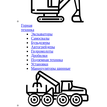
Горная
техника
Экскаваторы
Самосвалы
Бульдозеры
Автогрейдеры
Гидромолоты
Дробилки
Подземная техника
Установки
Манипуляторы шинные