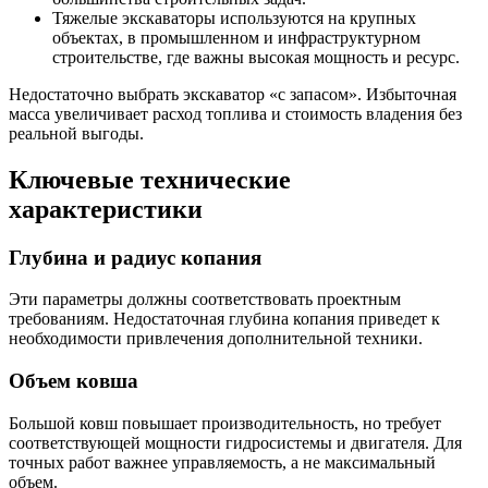
Тяжелые экскаваторы используются на крупных
объектах, в промышленном и инфраструктурном
строительстве, где важны высокая мощность и ресурс.
Недостаточно выбрать экскаватор «с запасом». Избыточная
масса увеличивает расход топлива и стоимость владения без
реальной выгоды.
Ключевые технические
характеристики
Глубина и радиус копания
Эти параметры должны соответствовать проектным
требованиям. Недостаточная глубина копания приведет к
необходимости привлечения дополнительной техники.
Объем ковша
Большой ковш повышает производительность, но требует
соответствующей мощности гидросистемы и двигателя. Для
точных работ важнее управляемость, а не максимальный
объем.