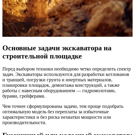
Основные задачи экскаватора на
строительной площадке
Перед выбором техники необходимо четко определить спектр
задач. Экскаваторы используются для разработки котлованов
и траншей, погрузки грунта и инертных материалов,
планировки площадок, демонтажа конструкций, а также
работы с навесным оборудованием — гидромолотами,
бурами, грейферами.
Чем точнее сформулированы задачи, тем проще подобрать
оптимальную модель без переплаты за избыточные
характеристики и без риска нехватки мощности или
производительности.