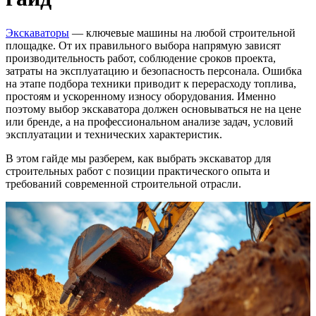
Экскаваторы
— ключевые машины на любой строительной
площадке. От их правильного выбора напрямую зависят
производительность работ, соблюдение сроков проекта,
затраты на эксплуатацию и безопасность персонала. Ошибка
на этапе подбора техники приводит к перерасходу топлива,
простоям и ускоренному износу оборудования. Именно
поэтому выбор экскаватора должен основываться не на цене
или бренде, а на профессиональном анализе задач, условий
эксплуатации и технических характеристик.
В этом гайде мы разберем, как выбрать экскаватор для
строительных работ с позиции практического опыта и
требований современной строительной отрасли.