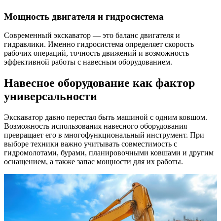
Мощность двигателя и гидросистема
Современный экскаватор — это баланс двигателя и
гидравлики. Именно гидросистема определяет скорость
рабочих операций, точность движений и возможность
эффективной работы с навесным оборудованием.
Навесное оборудование как фактор
универсальности
Экскаватор давно перестал быть машиной с одним ковшом.
Возможность использования навесного оборудования
превращает его в многофункциональный инструмент. При
выборе техники важно учитывать совместимость с
гидромолотами, бурами, планировочными ковшами и другим
оснащением, а также запас мощности для их работы.