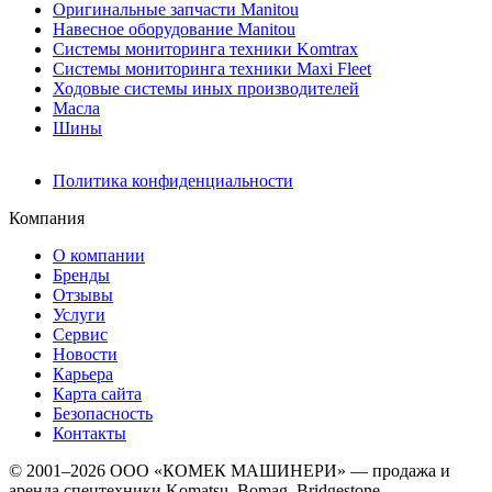
Оригинальные запчасти Manitou
Навесное оборудование Manitou
Системы мониторинга техники Komtrax
Системы мониторинга техники Maxi Fleet
Ходовые системы иных производителей
Масла
Шины
Политика конфиденциальности
Компания
О компании
Бренды
Отзывы
Услуги
Сервис
Новости
Карьера
Карта сайта
Безопасность
Контакты
© 2001–2026 ООО «КОМЕК МАШИНЕРИ» — продажа и
аренда спецтехники Komatsu, Bomag, Bridgestone