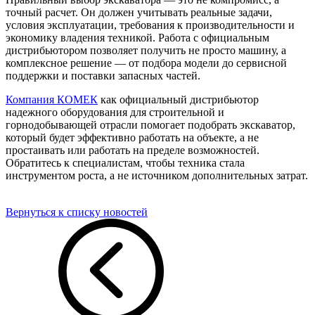
точный расчет. Он должен учитывать реальные задачи,
условия эксплуатации, требования к производительности и
экономику владения техникой. Работа с официальным
дистрибьютором позволяет получить не просто машину, а
комплексное решение — от подбора модели до сервисной
поддержки и поставки запасных частей.
Компания КОМЕК
как официальный дистрибьютор
надежного оборудования для строительной и
горнодобывающей отрасли помогает подобрать экскаватор,
который будет эффективно работать на объекте, а не
простаивать или работать на пределе возможностей.
Обратитесь к специалистам, чтобы техника стала
инструментом роста, а не источником дополнительных затрат.
Вернуться к списку новостей