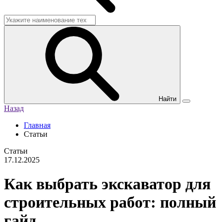
Найти
Назад
Главная
Статьи
Статьи
17.12.2025
Как выбрать экскаватор для
строительных работ: полный
гайд