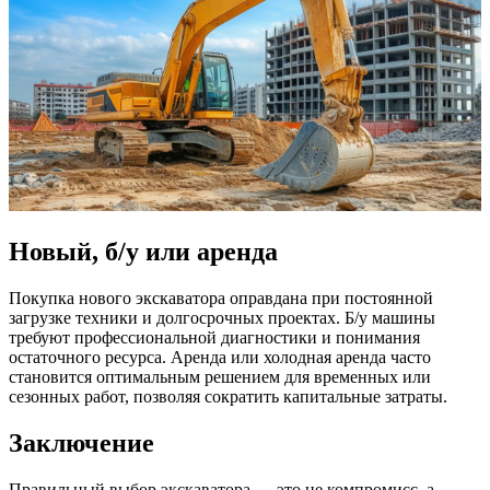
Новый, б/у или аренда
Покупка нового экскаватора оправдана при постоянной
загрузке техники и долгосрочных проектах. Б/у машины
требуют профессиональной диагностики и понимания
остаточного ресурса. Аренда или холодная аренда часто
становится оптимальным решением для временных или
сезонных работ, позволяя сократить капитальные затраты.
Заключение
Правильный выбор экскаватора — это не компромисс, а