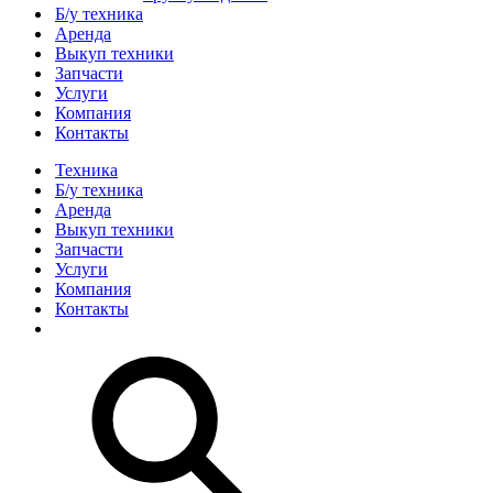
Б/у техника
Аренда
Выкуп техники
Запчасти
Услуги
Компания
Контакты
Техника
Б/у техника
Аренда
Выкуп техники
Запчасти
Услуги
Компания
Контакты