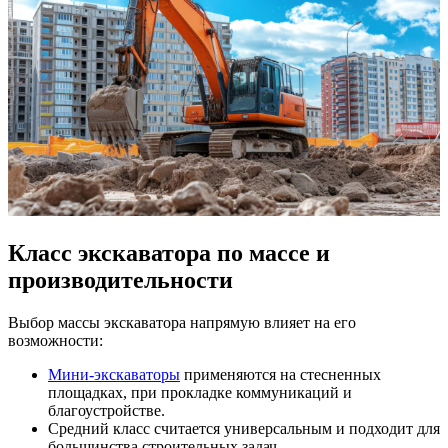
Класс экскаватора по массе и
производительности
Выбор массы экскаватора напрямую влияет на его
возможности:
Мини-экскаваторы
применяются на стесненных
площадках, при прокладке коммуникаций и
благоустройстве.
Средний класс считается универсальным и подходит для
большинства строительных задач.