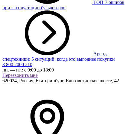
ТОП-7 ошибок
при эксплуатации бульдозеров
Аренда
спецтехники: 5 ситуаций, когда это выгоднее покупки
8 800 2000 210
пн. — пт.:
с 9:00 до 18:00
Перезвонить мне
620024
,
Россия, Екатеринбург
,
Елизаветинское шоссе, 42