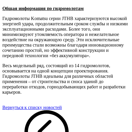
Общая информация по гидромолотам
Гидромолоты Komatsu серии JTHB характеризуются высокой
энергией удара, продолжительным сроком службы и низкими
эксплуатационными расходами. Более того, они
минимизируют утомляемость оператора и нежелательное
воздействие на окружающую среду. Эти исключительные
преимущества стали возможны благодаря инновационному
сочетанию простой, но эффективной конструкции и
передовой технологии «без аккумулятора».
Весь модельный ряд, состоящий из 14 гидромолотов,
основывается на одной концепции проектирования.
Гидромолоты JTHB идеальны для различных областей
применения – от строительства и сноса зданий до
переработки отходов, горнодобывающих работ и разработки
карьеров.
Вернуться к списку новостей