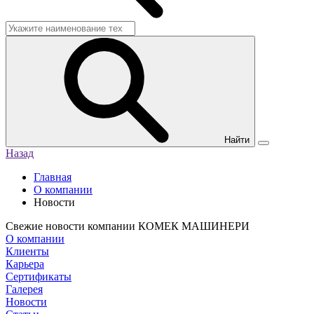
Найти
Назад
Главная
О компании
Новости
Свежие новости компании КОМЕК МАШИНЕРИ
О компании
Клиенты
Карьера
Сертификаты
Галерея
Новости