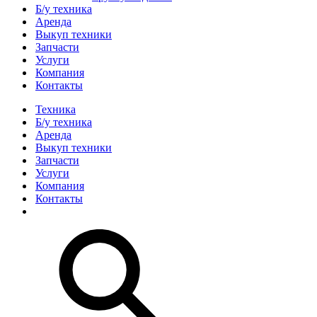
Б/у техника
Аренда
Выкуп техники
Запчасти
Услуги
Компания
Контакты
Техника
Б/у техника
Аренда
Выкуп техники
Запчасти
Услуги
Компания
Контакты