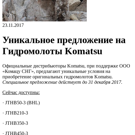
23.11.2017
Уникальное предложение на
Гидромолоты Komatsu
Официальные дистрибьюторы Komatsu, при поддержке ООО
«Комацу СНГ», предлагают уникальные условия на
приобретение оригинальных гидромолотов Komatsu.
Специальное предложение действует до 31 декабря 2017.
Сейчас доступны:
· JTHB50-3 (BHL)
· JTHB210-3
· JTHB350-3
· JTHB450-3