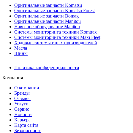
Оригинальные запчасти Komatsu
Оригинальные запчасти Komatsu Forest
Оригинальные запчасти Bomag
Оригинальные запчасти Manitou
Навесное оборудование Manitou
Системы мониторинга техники Komtrax
Системы мониторинга техники Maxi Fleet
Ходовые системы иных производителей
Масла
Шины
Политика конфиденциальности
Компания
О компании
Бренды
Отзывы
Услуги
Сервис
Новости
Карьера
Карта сайта
Безопасность