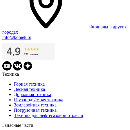
Филиалы в других
городах
info@komek.ru
Техника
Горная техника
Лесная техника
Дорожная техника
Грузоподъёмная техника
Землеройная техника
Погрузочная техника
Техника для нефтегазовой отрасли
Запасные части