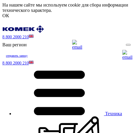
На нашем сайте мы используем cookie для сбора информации
технического характера.
ОК
8 800 2000 210
Ваш регион
отправить заявку
8 800 2000 210
Техника