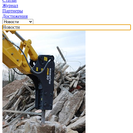
Статьи
Журнал
Партнеры
Достижения
Новости