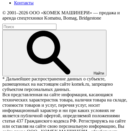
Контакты
© 2001–2026 ООО «КОМЕК МАШИНЕРИ» — продажа и
аренда спецтехники Komatsu, Bomag, Bridgestone
Найти
* Дальнейшее распространение данных о субъекте,
размещенных на настоящем сайте komek.ru, запрещено
субъектом персональных данных.
Вся представленная на сайте информация, касающаяся
технических характеристик товара, наличия товара на складе,
стоимости товаров и услуг, перечня услуг, носит
информационный характер и ни при каких условиях не
является публичной офертой, определяемой положениями
статьи 437 Гражданского кодекса РФ. Регистрируясь на сайте
или оставляя на сайте свою персональную информацию, Вы