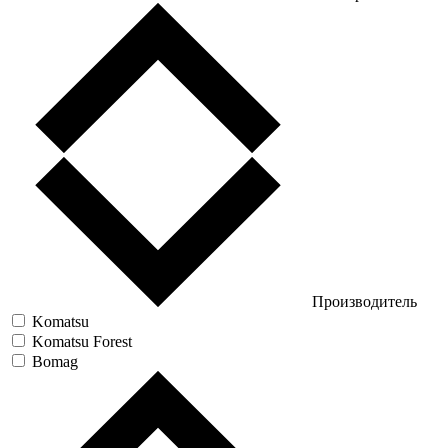
Производитель
Komatsu
Komatsu Forest
Bomag