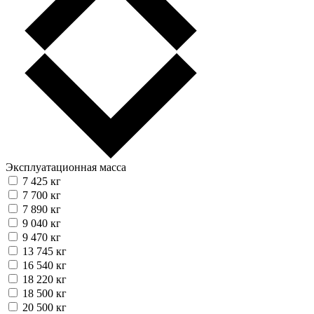
Эксплуатационная масса
7 425 кг
7 700 кг
7 890 кг
9 040 кг
9 470 кг
13 745 кг
16 540 кг
18 220 кг
18 500 кг
20 500 кг