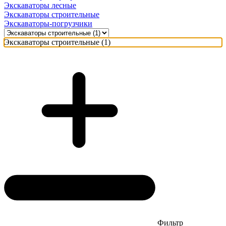
Экскаваторы лесные
Экскаваторы строительные
Экскаваторы-погрузчики
Экскаваторы строительные (1)
Фильтр