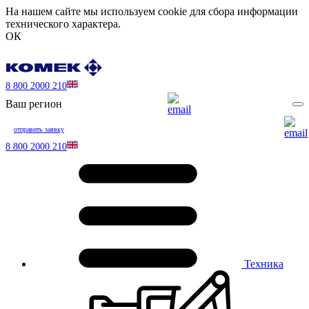
На нашем сайте мы используем cookie для сбора информации
технического характера.
ОК
8 800 2000 210
Ваш регион
отправить заявку
8 800 2000 210
Техника