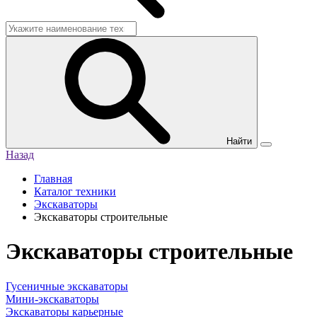
Найти
Назад
Главная
Каталог техники
Экскаваторы
Экскаваторы строительные
Экскаваторы строительные
Гусеничные экскаваторы
Мини-экскаваторы
Экскаваторы карьерные