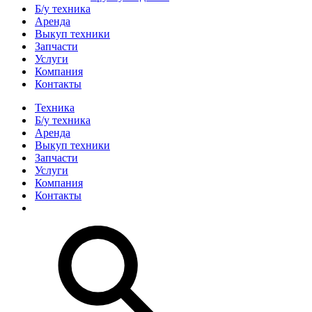
Б/у техника
Аренда
Выкуп техники
Запчасти
Услуги
Компания
Контакты
Техника
Б/у техника
Аренда
Выкуп техники
Запчасти
Услуги
Компания
Контакты