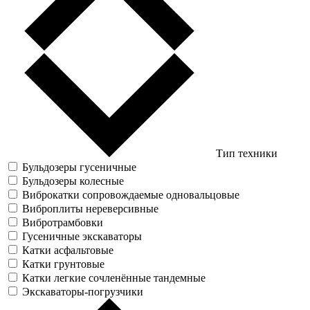
Тип техники
Бульдозеры гусеничные
Бульдозеры колесные
Виброкатки сопровождаемые одновальцовые
Виброплиты нереверсивные
Вибротрамбовки
Гусеничные экскаваторы
Катки асфальтовые
Катки грунтовые
Катки легкие сочленённые тандемные
Экскаваторы-погрузчики