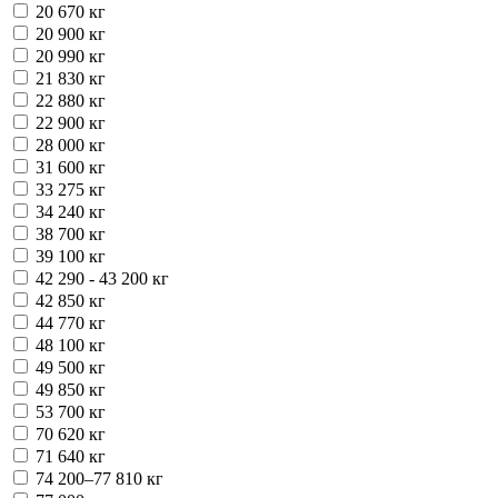
20 670 кг
20 900 кг
20 990 кг
21 830 кг
22 880 кг
22 900 кг
28 000 кг
31 600 кг
33 275 кг
34 240 кг
38 700 кг
39 100 кг
42 290 - 43 200 кг
42 850 кг
44 770 кг
48 100 кг
49 500 кг
49 850 кг
53 700 кг
70 620 кг
71 640 кг
74 200–77 810 кг