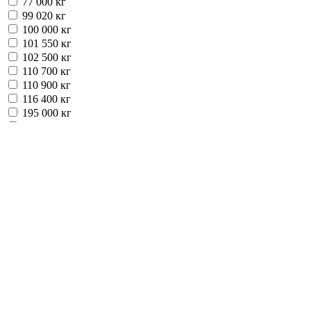
77 000 кг
99 020 кг
100 000 кг
101 550 кг
102 500 кг
110 700 кг
110 900 кг
116 400 кг
195 000 кг
204 120 кг
205 200 кг
258 000 кг
261 000 кг
380 000 кг
527 000 кг
533 000 кг
752 000 кг
777 000 кг
12380 кг