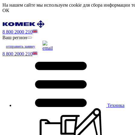
На нашем сайте мы используем cookie для сбора информации те
ОК
8 800 2000 210
Ваш регион
отправить заявку
8 800 2000 210
Техника