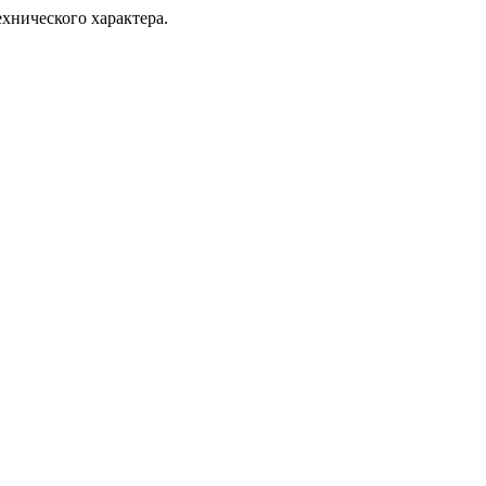
хнического характера.