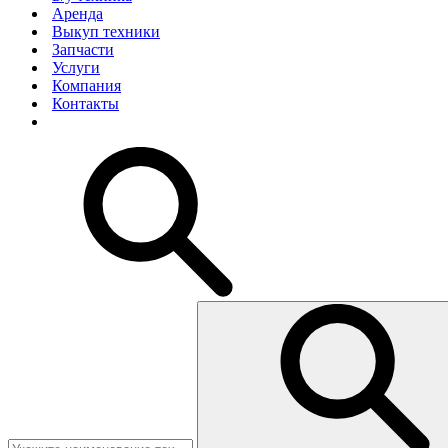
Аренда
Выкуп техники
Запчасти
Услуги
Компания
Контакты