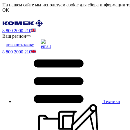
На нашем сайте мы используем cookie для сбора информации те
ОК
8 800 2000 210
Ваш регион
отправить заявку
8 800 2000 210
Техника