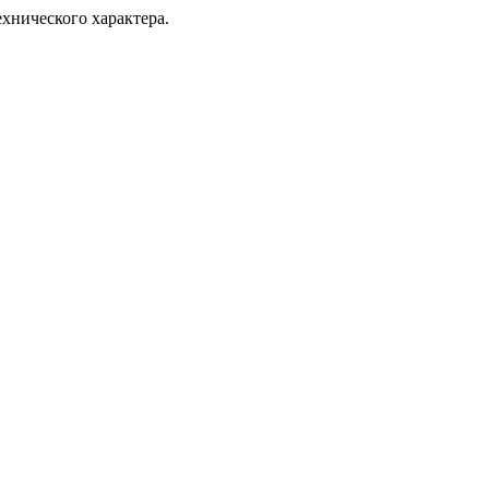
хнического характера.