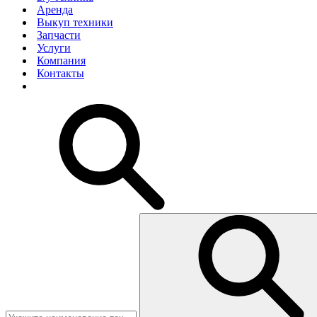
Аренда
Выкуп техники
Запчасти
Услуги
Компания
Контакты