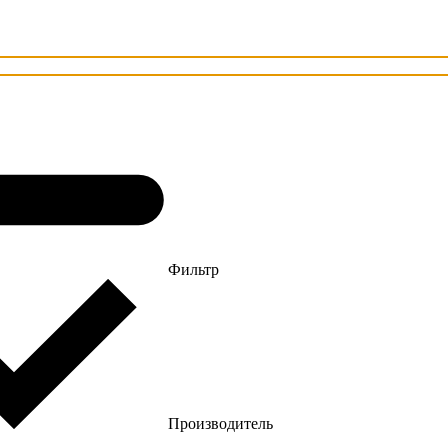
Фильтр
Производитель