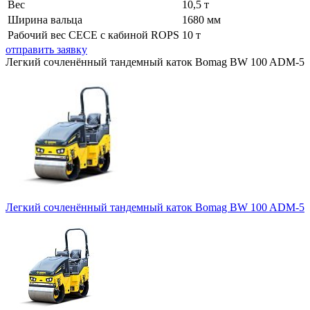
Вес
10,5 т
Ширина вальца
1680 мм
Рабочий вес СЕСЕ с кабиной ROPS
10 т
отправить заявку
Легкий сочленённый тандемный каток Bomag BW 100 ADM-5
Легкий сочленённый тандемный каток Bomag BW 100 ADM-5