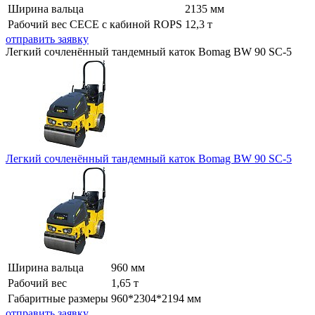
Ширина вальца
2135 мм
Рабочий вес СЕСЕ с кабиной ROPS
12,3 т
отправить заявку
Легкий сочленённый тандемный каток Bomag BW 90 SC-5
Легкий сочленённый тандемный каток Bomag BW 90 SC-5
Ширина вальца
960 мм
Рабочий вес
1,65 т
Габаритные размеры
960*2304*2194 мм
отправить заявку