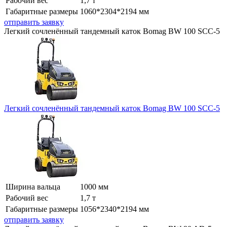
Рабочий вес
1,7 т
Габаритные размеры
1060*2304*2194 мм
отправить заявку
Легкий сочленённый тандемный каток Bomag BW 100 SCC-5
Легкий сочленённый тандемный каток Bomag BW 100 SCC-5
Ширина вальца
1000 мм
Рабочий вес
1,7 т
Габаритные размеры
1056*2340*2194 мм
отправить заявку