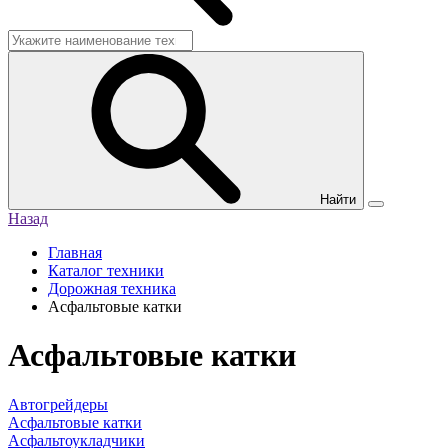
Найти
Назад
Главная
Каталог техники
Дорожная техника
Асфальтовые катки
Асфальтовые катки
Автогрейдеры
Асфальтовые катки
Асфальтоукладчики