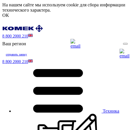
На нашем сайте мы используем cookie для сбора информации
технического характера.
ОК
8 800 2000 210
Ваш регион
отправить заявку
8 800 2000 210
Техника