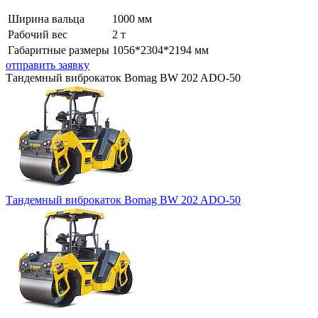
Ширина вальца
1000 мм
Рабочий вес
2 т
Габаритные размеры
1056*2304*2194 мм
отправить заявку
Тандемный виброкаток Bomag BW 202 ADO-50
Тандемный виброкаток Bomag BW 202 ADO-50