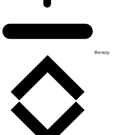
Фильтр