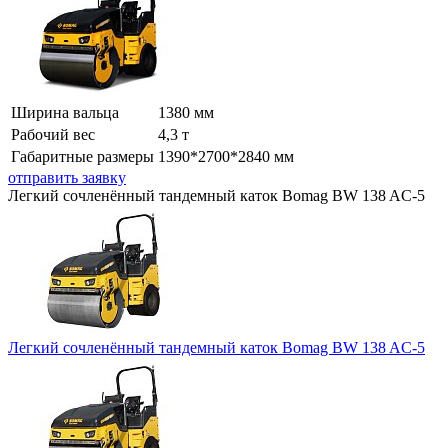
Ширина вальца
1380 мм
Рабочий вес
4,3 т
Габаритные размеры
1390*2700*2840 мм
отправить заявку
Легкий сочленённый тандемный каток Bomag BW 138 AC-5
Легкий сочленённый тандемный каток Bomag BW 138 AC-5