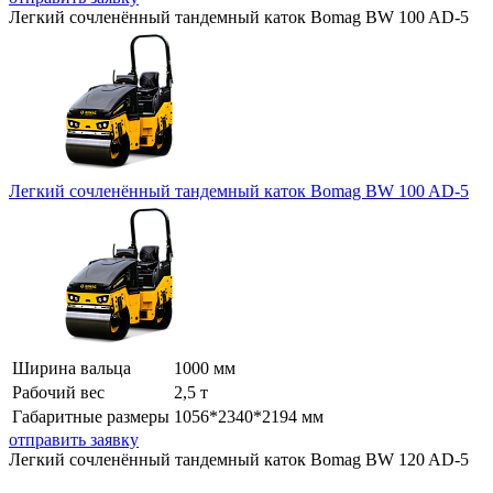
Легкий сочленённый тандемный каток Bomag BW 100 AD-5
Легкий сочленённый тандемный каток Bomag BW 100 AD-5
Ширина вальца
1000 мм
Рабочий вес
2,5 т
Габаритные размеры
1056*2340*2194 мм
отправить заявку
Легкий сочленённый тандемный каток Bomag BW 120 AD-5