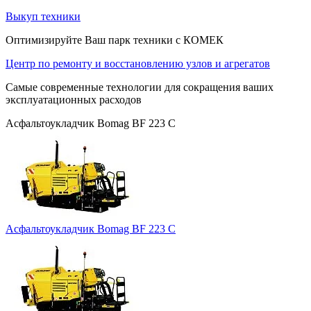
Выкуп техники
Оптимизируйте Ваш парк техники с КОМЕК
Центр по ремонту и восстановлению узлов и агрегатов
Самые современные технологии для сокращения ваших
эксплуатационных расходов
Асфальтоукладчик Bomag BF 223 C
Асфальтоукладчик Bomag BF 223 C