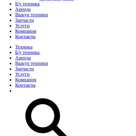
Б/у техника
Аренда
Выкуп техники
Запчасти
Услуги
Компания
Контакты
Техника
Б/у техника
Аренда
Выкуп техники
Запчасти
Услуги
Компания
Контакты