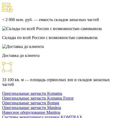
< 2 000 млн. руб. — емкость складов запасных частей
Склады по всей России с возможностью самовывоза
Доставка до клиента
33 100 кв. м — площадь сервисных зон и складов запасных
частей
Оригинальные запчасти Komatsu
Оригинальные запчасти Komatsu Forest
Оригинальные запчасти Bomag
Оригинальные запчасти Manitou
Навесное оборудование Manitou
Системы мониторинга техники KOMTRAX