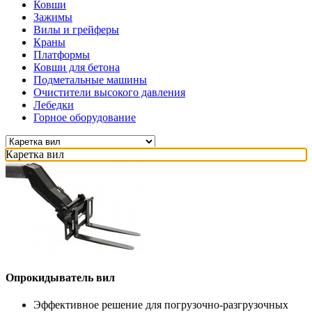
Ковши
Зажимы
Вилы и грейферы
Краны
Платформы
Ковши для бетона
Подметальные машины
Очистители высокого давления
Лебедки
Горное оборудование
Каретка вил
Опрокидыватель вил
Эффективное решение для погрузочно-разгрузочных