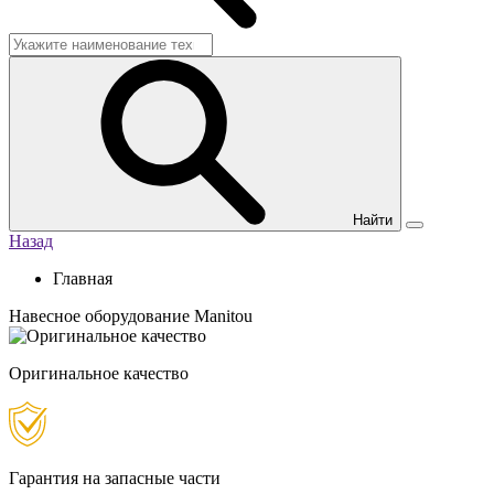
Найти
Назад
Главная
Навесное оборудование Manitou
Оригинальное качество
Гарантия на запасные части