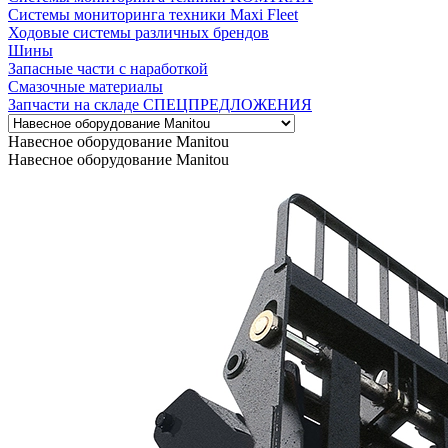
Системы мониторинга техники Maxi Fleet
Ходовые системы различных брендов
Шины
Запасные части с наработкой
Смазочные материалы
Запчасти на складе СПЕЦПРЕДЛОЖЕНИЯ
Навесное оборудование Manitou
Навесное оборудование Manitou