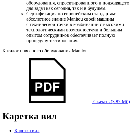
оборудования, спроектированного и подходящего
для задач как сегодня, так и в будущем.
Сертификация по европейским стандартам:
абсолютное знание Manitou своей машины
с технической точки в комбинации с высокими
технологическими возможностями и большим
опытом сотрудников обеспечивает полную
процедуру тестирования.
Каталог навесного оборудования Manitou
Скачать (3.87 Мб)
Каретка вил
Каретка вил