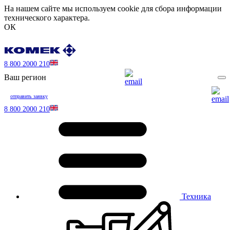
На нашем сайте мы используем cookie для сбора информации
технического характера.
ОК
8 800 2000 210
Ваш регион
отправить заявку
8 800 2000 210
Техника