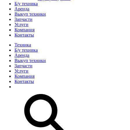
Б/у техника
Аренда
Выкуп техники
Запчасти
Услуги
Компания
Контакты
Техника
Б/у техника
Аренда
Выкуп техники
Запчасти
Услуги
Компания
Контакты