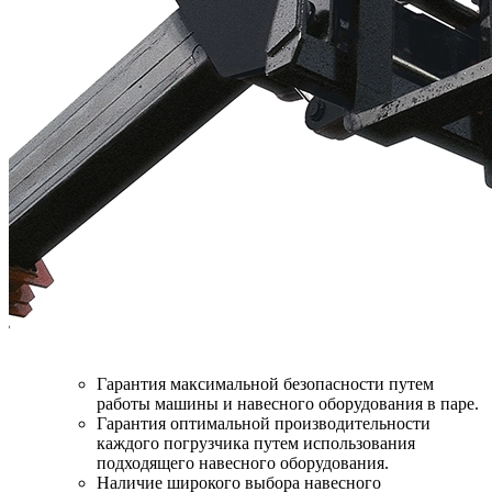
Гарантия максимальной безопасности путем
работы машины и навесного оборудования в паре.
Гарантия оптимальной производительности
каждого погрузчика путем использования
подходящего навесного оборудования.
Наличие широкого выбора навесного