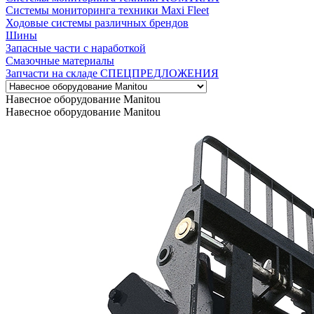
Системы мониторинга техники Maxi Fleet
Ходовые системы различных брендов
Шины
Запасные части с наработкой
Смазочные материалы
Запчасти на складе СПЕЦПРЕДЛОЖЕНИЯ
Навесное оборудование Manitou
Навесное оборудование Manitou