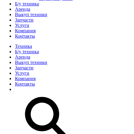
Б/у техника
Аренда
Выкуп техники
Запчасти
Услуги
Компания
Контакты
Техника
Б/у техника
Аренда
Выкуп техники
Запчасти
Услуги
Компания
Контакты