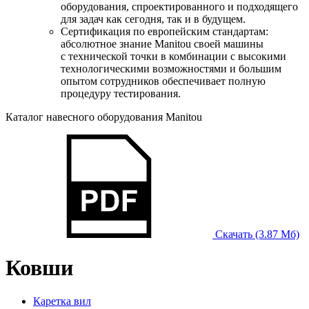
оборудования, спроектированного и подходящего
для задач как сегодня, так и в будущем.
Сертификация по европейским стандартам:
абсолютное знание Manitou своей машины
с технической точки в комбинации с высокими
технологическими возможностями и большим
опытом сотрудников обеспечивает полную
процедуру тестирования.
Каталог навесного оборудования Manitou
Скачать (3.87 Мб)
Ковши
Каретка вил