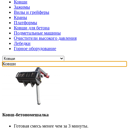
Ковши
Зажимы
Вилы и грейферы
Краны
Платформы
Ковши для бетона
Подметальные машины
Очистители высокого давления
Лебедки
Горное оборудование
Ковши
Ковш-бетономешалка
Готовая смесь менее чем за 3 минуты.