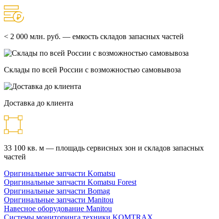
< 2 000 млн. руб. — емкость складов запасных частей
Склады по всей России с возможностью самовывоза
Доставка до клиента
33 100 кв. м — площадь сервисных зон и складов запасных
частей
Оригинальные запчасти Komatsu
Оригинальные запчасти Komatsu Forest
Оригинальные запчасти Bomag
Оригинальные запчасти Manitou
Навесное оборудование Manitou
Системы мониторинга техники KOMTRAX