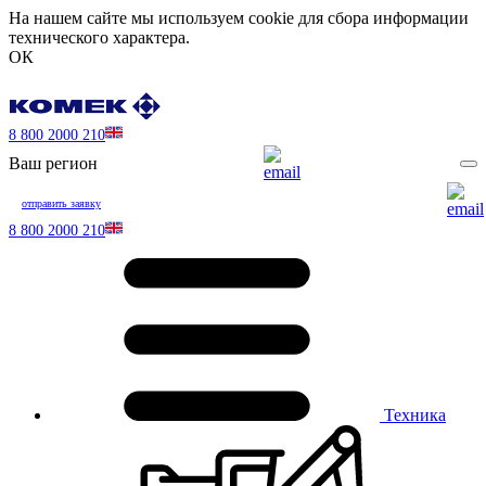
На нашем сайте мы используем cookie для сбора информации
технического характера.
ОК
8 800 2000 210
Ваш регион
отправить заявку
8 800 2000 210
Техника