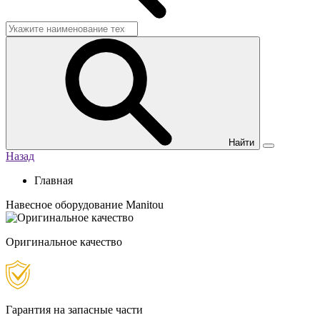
Найти
Назад
Главная
Навесное оборудование Manitou
Оригинальное качество
Гарантия на запасные части