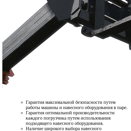
Гарантия максимальной безопасности путем
работы машины и навесного оборудования в паре.
Гарантия оптимальной производительности
каждого погрузчика путем использования
подходящего навесного оборудования.
Наличие широкого выбора навесного